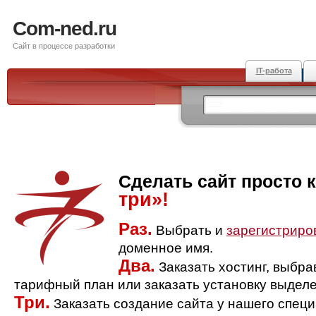
Com-ned.ru
Сайт в процессе разработки
IT-работа
Сделать сайт просто 
три»!
Раз.
Выбрать и
зарегистриро
доменное имя.
Два.
Заказать хостинг, выбр
тарифный план или заказать установку выделе
Три.
Заказать создание сайта у нашего спец