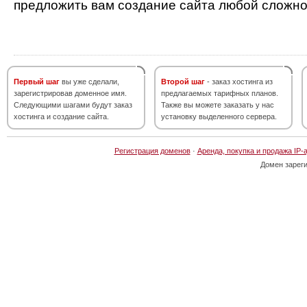
предложить вам создание сайта любой сложно
Первый шаг
вы уже сделали,
Второй шаг
- заказ хостинга из
зарегистрировав доменное имя.
предлагаемых тарифных планов.
Следующими шагами будут заказ
Также вы можете заказать у нас
хостинга и создание сайта.
установку выделенного сервера.
Регистрация доменов
·
Аренда, покупка и продажа IP-
Домен зарег