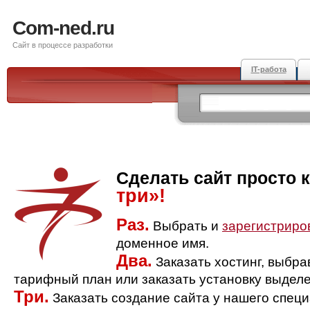
Com-ned.ru
Сайт в процессе разработки
IT-работа
Сделать сайт просто 
три»!
Раз.
Выбрать и
зарегистриро
доменное имя.
Два.
Заказать хостинг, выбр
тарифный план или заказать установку выделе
Три.
Заказать создание сайта у нашего спец