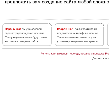
предложить вам создание сайта любой сложно
Первый шаг
вы уже сделали,
Второй шаг
- заказ хостинга из
зарегистрировав доменное имя.
предлагаемых тарифных планов.
Следующими шагами будут заказ
Также вы можете заказать у нас
хостинга и создание сайта.
установку выделенного сервера.
Регистрация доменов
·
Аренда, покупка и продажа IP-
Домен зарег